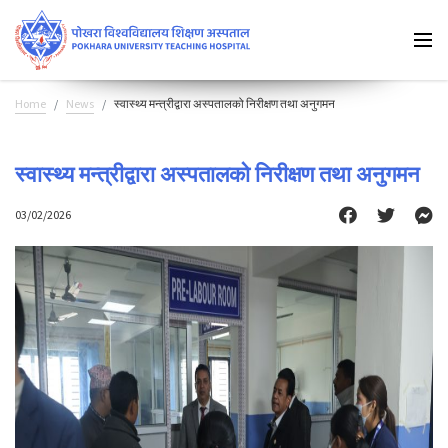
Home
News
स्वास्थ्य मन्त्रीद्वारा अस्पतालको निरीक्षण तथा अनुगमन
स्वास्थ्य मन्त्रीद्वारा अस्पतालको निरीक्षण तथा अनुगमन
03/02/2026