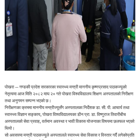
पोखरा — गण्डकी प्रदेश सरकारका स्वास्थ्य मन्त्री माननीय कृष्णप्रसाद पाठकज्यूको
नेतृत्वमा आज मिति २०८२ माघ २० गते पोखरा विश्वविद्यालय शिक्षण अस्पतालको निरीक्षण
तथा अनुगमन सम्पन्न भएको छ।
निरीक्षणका क्रममा माननीय मन्त्रीज्यूसँग अस्पतालका निर्देशक डा. सी. पी. आचार्य तथा
स्वास्थ्य विज्ञान सङ्काय, पोखरा विश्वविद्यालयका डीन प्रा. डा. विष्णुराज तिवारीबीच
अस्पतालको सेवा प्रवाह, वर्तमान अवस्था र भावी विकास योजनाका विषयमा छलफल भएको
थियो।
सो अवसरमा मन्त्री पाठकज्यूले अस्पतालले स्वास्थ्य सेवा विकास र विस्तार गर्दै लगेकोप्रति