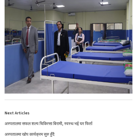
Next Articles
अस्पतालमा सफल शल्य चिकित्सा बिरामी, स्वस्थ भई घर फिर्ता
अस्पतालमा खोप कार्यक्रम सुरु हुँदै