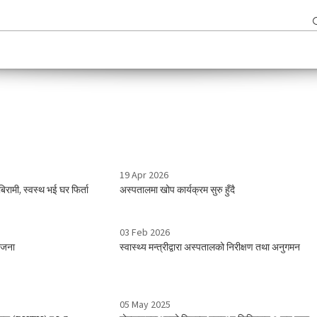
19 Apr 2026
रामी, स्वस्थ भई घर फिर्ता
अस्पतालमा खोप कार्यक्रम सुरु हुँदै
03 Feb 2026
योजना
स्वास्थ्य मन्त्रीद्वारा अस्पतालको निरीक्षण तथा अनुगमन
05 May 2025