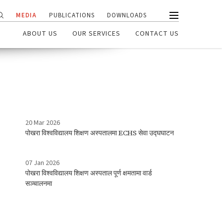
MEDIA
PUBLICATIONS
DOWNLOADS
ABOUT US
OUR SERVICES
CONTACT US
20 Mar 2026
पोखरा विश्वविद्यालय शिक्षण अस्पतालमा ECHS सेवा उद्घघाटन
07 Jan 2026
पोखरा विश्वविद्यालय शिक्षण अस्पताल पूर्ण क्षमतामा वार्ड
सञ्चालनमा