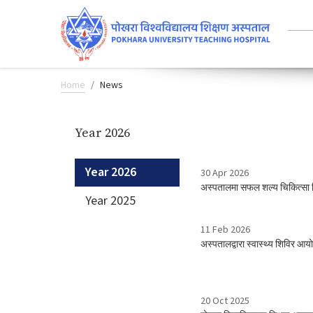
Home
News
Year 2026
Year 2026
30 Apr 2026
अस्पतालमा सफल शल्य चिकित्सा बि
Year 2025
11 Feb 2026
अस्पतालद्वारा स्वास्थ्य शिविर आ
20 Oct 2025